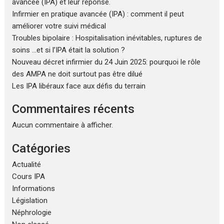
avancée (IPA) et leur réponse.
Infirmier en pratique avancée (IPA) : comment il peut
améliorer votre suivi médical
Troubles bipolaire : Hospitalisation inévitables, ruptures de
soins …et si l’IPA était la solution ?
Nouveau décret infirmier du 24 Juin 2025: pourquoi le rôle
des AMPA ne doit surtout pas être dilué
Les IPA libéraux face aux défis du terrain
Commentaires récents
Aucun commentaire à afficher.
Catégories
Actualité
Cours IPA
Informations
Législation
Néphrologie