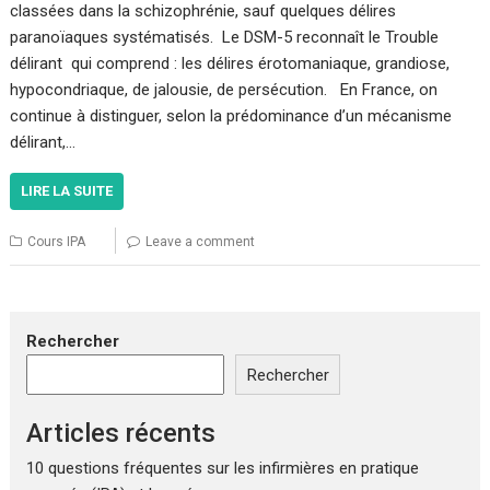
classées dans la schizophrénie, sauf quelques délires
paranoïaques systématisés. Le DSM-5 reconnaît le Trouble
délirant qui comprend : les délires érotomaniaque, grandiose,
hypocondriaque, de jalousie, de persécution. En France, on
continue à distinguer, selon la prédominance d’un mécanisme
délirant,…
LIRE LA SUITE
Cours IPA
Leave a comment
Rechercher
Rechercher
Articles récents
10 questions fréquentes sur les infirmières en pratique