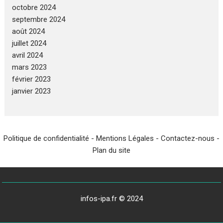
octobre 2024
septembre 2024
août 2024
juillet 2024
avril 2024
mars 2023
février 2023
janvier 2023
Politique de confidentialité
-
Mentions Légales
-
Contactez-nous
-
Plan du site
infos-ipa.fr © 2024