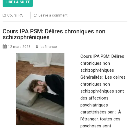
LIRE LA SUITE
Cours IPA
Leave a comment
Cours IPA PSM: Délires chroniques non
schizophréniques
12 mars 2023
ipa2france
Cours IPA PSM: Délires
chroniques non
schizophréniques
Généralités: Les délires
chroniques non
schizophréniques sont
des affections
psychiatriques
caractérisées par : À
l’étranger, toutes ces
psychoses sont