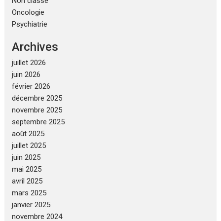
Non classé
Oncologie
Psychiatrie
Archives
juillet 2026
juin 2026
février 2026
décembre 2025
novembre 2025
septembre 2025
août 2025
juillet 2025
juin 2025
mai 2025
avril 2025
mars 2025
janvier 2025
novembre 2024