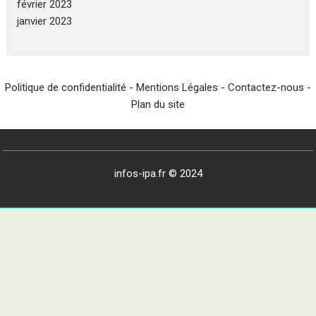
février 2023
janvier 2023
Politique de confidentialité
-
Mentions Légales
-
Contactez-nous
-
Plan du site
infos-ipa.fr © 2024