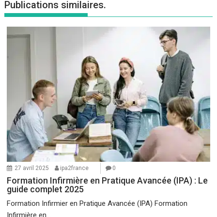
Publications similaires.
27 avril 2025
ipa2france
0
Formation Infirmière en Pratique Avancée (IPA) : Le
guide complet 2025
Formation Infirmier en Pratique Avancée (IPA) Formation
Infirmière en...