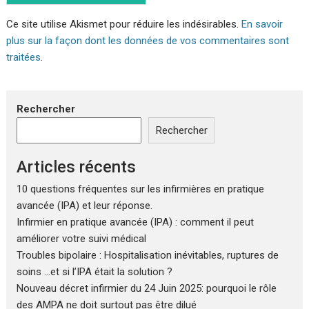
Ce site utilise Akismet pour réduire les indésirables.
En savoir
plus sur la façon dont les données de vos commentaires sont
traitées
.
Rechercher
Rechercher
Articles récents
10 questions fréquentes sur les infirmières en pratique
avancée (IPA) et leur réponse.
Infirmier en pratique avancée (IPA) : comment il peut
améliorer votre suivi médical
Troubles bipolaire : Hospitalisation inévitables, ruptures de
soins …et si l’IPA était la solution ?
Nouveau décret infirmier du 24 Juin 2025: pourquoi le rôle
des AMPA ne doit surtout pas être dilué