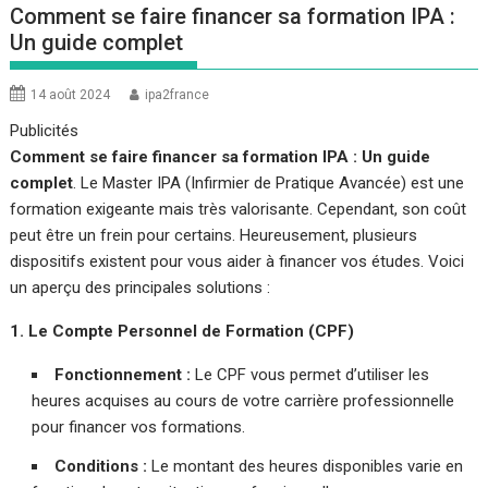
Comment se faire financer sa formation IPA :
Un guide complet
14 août 2024
ipa2france
Publicités
Comment se faire financer sa formation IPA : Un guide
complet
. Le Master IPA (Infirmier de Pratique Avancée) est une
formation exigeante mais très valorisante. Cependant, son coût
peut être un frein pour certains. Heureusement, plusieurs
dispositifs existent pour vous aider à financer vos études. Voici
un aperçu des principales solutions :
1. Le Compte Personnel de Formation (CPF)
Fonctionnement :
Le CPF vous permet d’utiliser les
heures acquises au cours de votre carrière professionnelle
pour financer vos formations.
Conditions :
Le montant des heures disponibles varie en