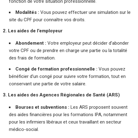
fonction de votre situation professionnelle.
Modalités :
Vous pouvez effectuer une simulation sur le
site du CPF pour connaître vos droits.
2. Les aides de l’employeur
Abondement :
Votre employeur peut décider d’abonder
votre CPF ou de prendre en charge une partie ou la totalité
des frais de formation.
Congé de formation professionnelle :
Vous pouvez
bénéficier d’un congé pour suivre votre formation, tout en
conservant une partie de votre salaire.
3. Les aides des Agences Régionales de Santé (ARS)
Bourses et subventions :
Les ARS proposent souvent
des aides financières pour les formations IPA, notamment
pour les infirmiers libéraux et ceux travaillant en secteur
médico-social.