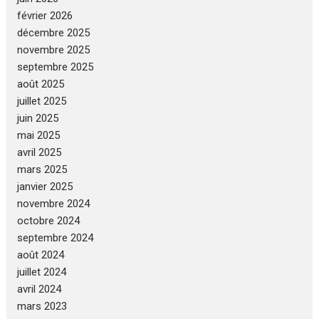
février 2026
décembre 2025
novembre 2025
septembre 2025
août 2025
juillet 2025
juin 2025
mai 2025
avril 2025
mars 2025
janvier 2025
novembre 2024
octobre 2024
septembre 2024
août 2024
juillet 2024
avril 2024
mars 2023