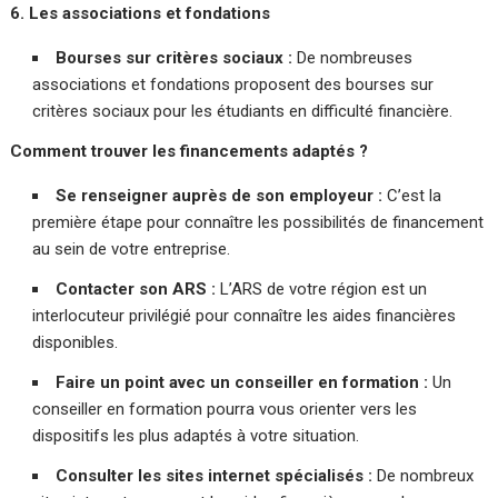
6. Les associations et fondations
Bourses sur critères sociaux :
De nombreuses
associations et fondations proposent des bourses sur
critères sociaux pour les étudiants en difficulté financière.
Comment trouver les financements adaptés ?
Se renseigner auprès de son employeur :
C’est la
première étape pour connaître les possibilités de financement
au sein de votre entreprise.
Contacter son ARS :
L’ARS de votre région est un
interlocuteur privilégié pour connaître les aides financières
disponibles.
Faire un point avec un conseiller en formation :
Un
conseiller en formation pourra vous orienter vers les
dispositifs les plus adaptés à votre situation.
Consulter les sites internet spécialisés :
De nombreux