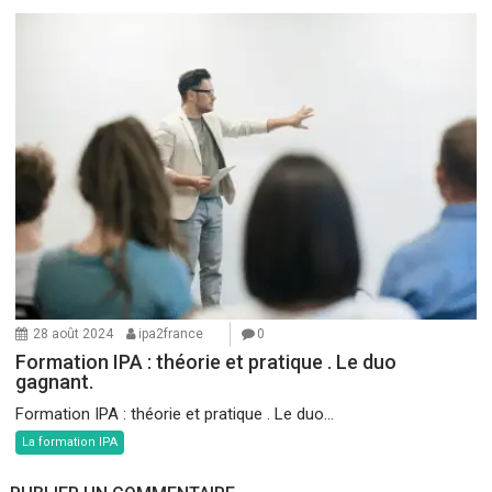
28 août 2024
ipa2france
0
Formation IPA : théorie et pratique . Le duo
gagnant.
Formation IPA : théorie et pratique . Le duo...
La formation IPA