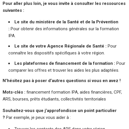
Pour aller plus loin, je vous invite à consulter les ressources
suivantes :
Le site du ministère de la Santé et de la Prévention
:
Pour obtenir des informations générales sur la formation
IPA.
Le site de votre Agence Régionale de Santé :
Pour
connaître les dispositifs spécifiques à votre région.
Les plateformes de financement de la formation :
Pour
comparer les offres et trouver les aides les plus adaptées.
N’hésitez pas à poser d’autres questions si vous en avez !
Mots-clés :
financement formation IPA, aides financières, CPF,
ARS, bourses, prêts étudiants, collectivités territoriales
Souhaitez-vous que j’approfondisse un point particulier
?
Par exemple, je peux vous aider à :