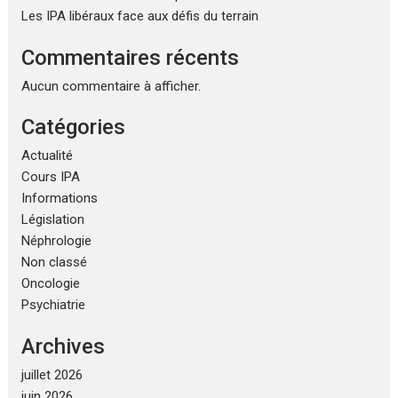
Les IPA libéraux face aux défis du terrain
Commentaires récents
Aucun commentaire à afficher.
Catégories
Actualité
Cours IPA
Informations
Législation
Néphrologie
Non classé
Oncologie
Psychiatrie
Archives
juillet 2026
juin 2026