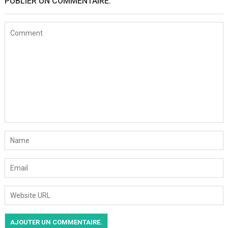
PUBLIER UN COMMENTAIRE.