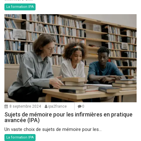
La formation IPA
8 septembre 2024
ipa2france
0
Sujets de mémoire pour les infirmières en pratique
avancée (IPA)
Un vaste choix de sujets de mémoire pour les...
La formation IPA