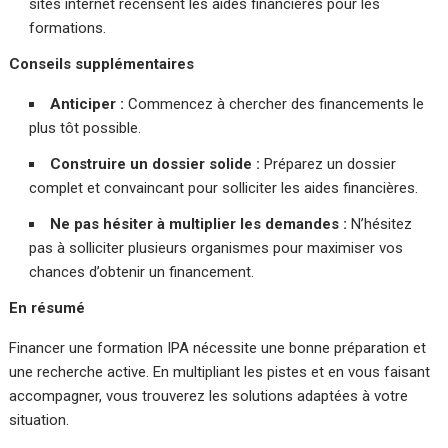
sites internet recensent les aides financières pour les
formations.
Conseils supplémentaires
Anticiper :
Commencez à chercher des financements le
plus tôt possible.
Construire un dossier solide :
Préparez un dossier
complet et convaincant pour solliciter les aides financières.
Ne pas hésiter à multiplier les demandes :
N’hésitez
pas à solliciter plusieurs organismes pour maximiser vos
chances d’obtenir un financement.
En résumé
Financer une formation IPA nécessite une bonne préparation et
une recherche active. En multipliant les pistes et en vous faisant
accompagner, vous trouverez les solutions adaptées à votre
situation.