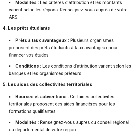
Modalités :
Les critères d’attribution et les montants
varient selon les régions. Renseignez-vous auprès de votre
ARS.
4. Les prêts étudiants
Prêts à taux avantageux :
Plusieurs organismes
proposent des prêts étudiants à taux avantageux pour
financer vos études.
Conditions :
Les conditions d’attribution varient selon les
banques et les organismes prêteurs.
5. Les aides des collectivités territoriales
Bourses et subventions :
Certaines collectivités
territoriales proposent des aides financières pour les
formations qualifiantes.
Modalités :
Renseignez-vous auprès du conseil régional
ou départemental de votre région.