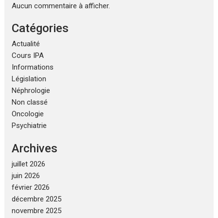
Aucun commentaire à afficher.
Catégories
Actualité
Cours IPA
Informations
Législation
Néphrologie
Non classé
Oncologie
Psychiatrie
Archives
juillet 2026
juin 2026
février 2026
décembre 2025
novembre 2025