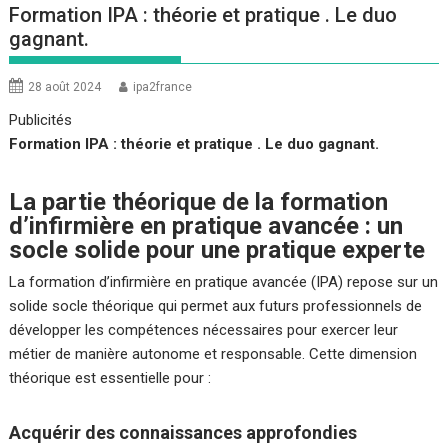
Formation IPA : théorie et pratique . Le duo
gagnant.
28 août 2024
ipa2france
Publicités
Formation IPA : théorie et pratique . Le duo gagnant.
La partie théorique de la formation
d’infirmière en pratique avancée : un
socle solide pour une pratique experte
La formation d’infirmière en pratique avancée (IPA) repose sur un
solide socle théorique qui permet aux futurs professionnels de
développer les compétences nécessaires pour exercer leur
métier de manière autonome et responsable. Cette dimension
théorique est essentielle pour :
Acquérir des connaissances approfondies