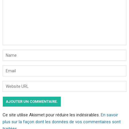
Ce site utilise Akismet pour réduire les indésirables.
En savoir
plus sur la façon dont les données de vos commentaires sont
traitées
.