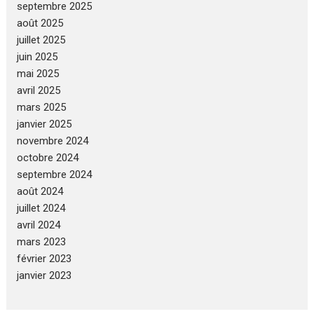
septembre 2025
août 2025
juillet 2025
juin 2025
mai 2025
avril 2025
mars 2025
janvier 2025
novembre 2024
octobre 2024
septembre 2024
août 2024
juillet 2024
avril 2024
mars 2023
février 2023
janvier 2023