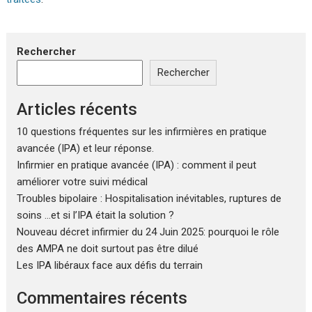
Rechercher
Rechercher
Articles récents
10 questions fréquentes sur les infirmières en pratique
avancée (IPA) et leur réponse.
Infirmier en pratique avancée (IPA) : comment il peut
améliorer votre suivi médical
Troubles bipolaire : Hospitalisation inévitables, ruptures de
soins …et si l’IPA était la solution ?
Nouveau décret infirmier du 24 Juin 2025: pourquoi le rôle
des AMPA ne doit surtout pas être dilué
Les IPA libéraux face aux défis du terrain
Commentaires récents