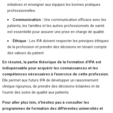
initiatives et enseigner aux équipes les bonnes pratiques
professionnelles.
Communication :
Une communication efficace avec les
patients, les familles et les autres professionnels de santé
est essentielle pour assurer une prise en charge de qualité.
Éthique :
Les IPA doivent respecter les principes éthiques
de la profession et prendre des décisions en tenant compte
des valeurs du patient.
En résumé, la partie théorique de la formation d’IPA est
indispensable pour acquérir les connaissances et les
compétences nécessaires à l’exercice de cette profession.
Elle permet aux futurs IPA de développer un raisonnement
clinique rigoureux, de prendre des décisions éclairées et de
fournir des soins de qualité aux patients.
Pour aller plus loin, n’hésitez pas à consulter les
programmes de formation des différentes universités et