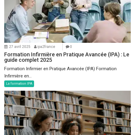
27 avril 2025
ipa2france
0
Formation Infirmière en Pratique Avancée (IPA) : Le
guide complet 2025
Formation Infirmier en Pratique Avancée (IPA) Formation
Infirmière en...
La formation IPA