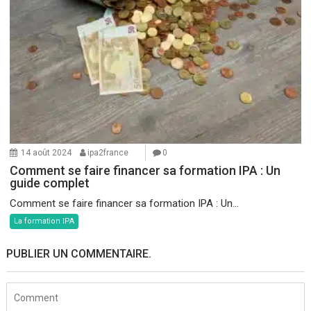
14 août 2024
ipa2france
0
Comment se faire financer sa formation IPA : Un
guide complet
Comment se faire financer sa formation IPA : Un...
La formation IPA
PUBLIER UN COMMENTAIRE.