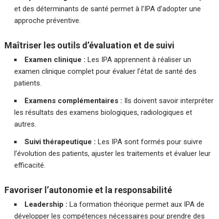
et des déterminants de santé permet à l’IPA d’adopter une
approche préventive.
Maîtriser les outils d’évaluation et de suivi
Examen clinique :
Les IPA apprennent à réaliser un
examen clinique complet pour évaluer l’état de santé des
patients.
Examens complémentaires :
Ils doivent savoir interpréter
les résultats des examens biologiques, radiologiques et
autres.
Suivi thérapeutique :
Les IPA sont formés pour suivre
l’évolution des patients, ajuster les traitements et évaluer leur
efficacité.
Favoriser l’autonomie et la responsabilité
Leadership :
La formation théorique permet aux IPA de
développer les compétences nécessaires pour prendre des