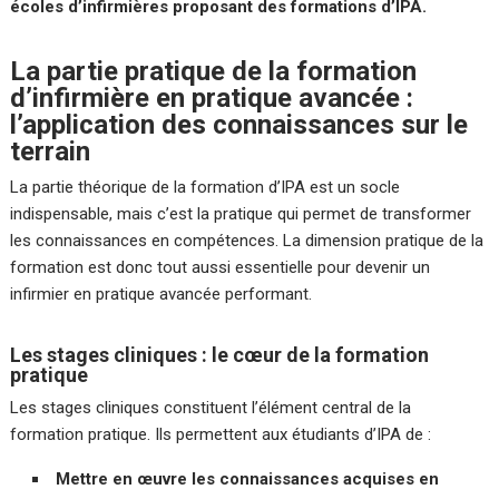
écoles d’infirmières proposant des formations d’IPA.
La partie pratique de la formation
d’infirmière en pratique avancée :
l’application des connaissances sur le
terrain
La partie théorique de la formation d’IPA est un socle
indispensable, mais c’est la pratique qui permet de transformer
les connaissances en compétences. La dimension pratique de la
formation est donc tout aussi essentielle pour devenir un
infirmier en pratique avancée performant.
Les stages cliniques : le cœur de la formation
pratique
Les stages cliniques constituent l’élément central de la
formation pratique. Ils permettent aux étudiants d’IPA de :
Mettre en œuvre les connaissances acquises en