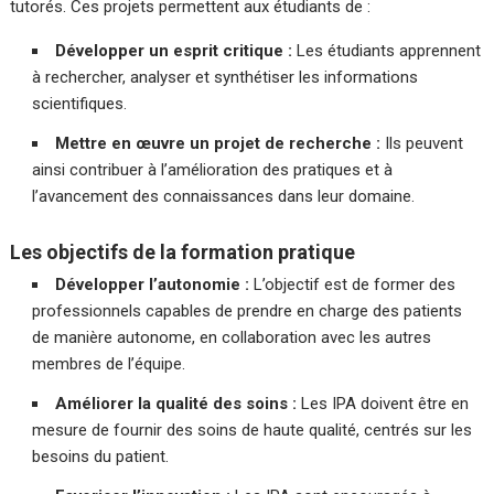
tutorés. Ces projets permettent aux étudiants de :
Développer un esprit critique :
Les étudiants apprennent
à rechercher, analyser et synthétiser les informations
scientifiques.
Mettre en œuvre un projet de recherche :
Ils peuvent
ainsi contribuer à l’amélioration des pratiques et à
l’avancement des connaissances dans leur domaine.
Les objectifs de la formation pratique
Développer l’autonomie :
L’objectif est de former des
professionnels capables de prendre en charge des patients
de manière autonome, en collaboration avec les autres
membres de l’équipe.
Améliorer la qualité des soins :
Les IPA doivent être en
mesure de fournir des soins de haute qualité, centrés sur les
besoins du patient.