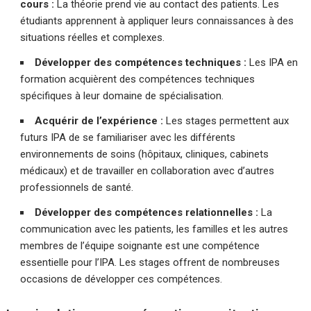
cours :
La théorie prend vie au contact des patients. Les
étudiants apprennent à appliquer leurs connaissances à des
situations réelles et complexes.
Développer des compétences techniques :
Les IPA en
formation acquièrent des compétences techniques
spécifiques à leur domaine de spécialisation.
Acquérir de l’expérience :
Les stages permettent aux
futurs IPA de se familiariser avec les différents
environnements de soins (hôpitaux, cliniques, cabinets
médicaux) et de travailler en collaboration avec d’autres
professionnels de santé.
Développer des compétences relationnelles :
La
communication avec les patients, les familles et les autres
membres de l’équipe soignante est une compétence
essentielle pour l’IPA. Les stages offrent de nombreuses
occasions de développer ces compétences.