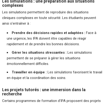
Les simulations : une préparation aux situations
complexes
Les simulations permettent de reproduire des situations
cliniques complexes en toute sécurité. Les étudiants peuvent
ainsi s’entraîner à :
Prendre des décisions rapides et adaptées :
Face à
une urgence, les IPA doivent être capables de réagir
rapidement et de prendre les bonnes décisions.
Gérer les situations stressantes :
Les simulations
permettent de se préparer à gérer les situations
émotionnellement difficiles.
Travailler en équipe :
Les simulations favorisent le travail
en équipe et la coordination des soins.
Les projets tutorés : une immersion dans la
recherche
Certains programmes de formation d’IPA proposent des projets