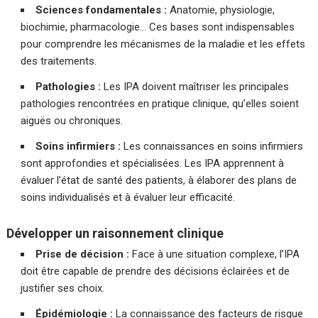
Sciences fondamentales :
Anatomie, physiologie,
biochimie, pharmacologie… Ces bases sont indispensables
pour comprendre les mécanismes de la maladie et les effets
des traitements.
Pathologies :
Les IPA doivent maîtriser les principales
pathologies rencontrées en pratique clinique, qu’elles soient
aiguës ou chroniques.
Soins infirmiers :
Les connaissances en soins infirmiers
sont approfondies et spécialisées. Les IPA apprennent à
évaluer l’état de santé des patients, à élaborer des plans de
soins individualisés et à évaluer leur efficacité.
Développer un raisonnement clinique
Prise de décision :
Face à une situation complexe, l’IPA
doit être capable de prendre des décisions éclairées et de
justifier ses choix.
Épidémiologie :
La connaissance des facteurs de risque