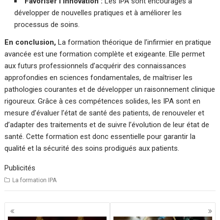
Favoriser l’innovation :
Les IPA sont encouragés à
développer de nouvelles pratiques et à améliorer les
processus de soins.
En conclusion,
La formation théorique de l’infirmier en pratique
avancée est une formation complète et exigeante. Elle permet
aux futurs professionnels d’acquérir des connaissances
approfondies en sciences fondamentales, de maîtriser les
pathologies courantes et de développer un raisonnement clinique
rigoureux. Grâce à ces compétences solides, les IPA sont en
mesure d’évaluer l’état de santé des patients, de renouveler et
d’adapter des traitements et de suivre l’évolution de leur état de
santé. Cette formation est donc essentielle pour garantir la
qualité et la sécurité des soins prodigués aux patients.
Publicités
La formation IPA
Navigation
des