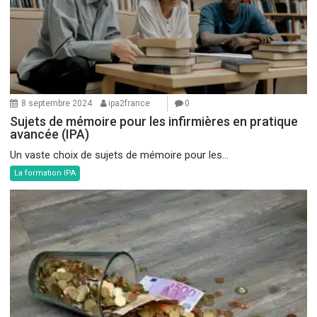
8 septembre 2024
ipa2france
0
Sujets de mémoire pour les infirmières en pratique
avancée (IPA)
Un vaste choix de sujets de mémoire pour les...
La formation IPA