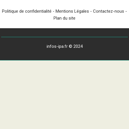
Politique de confidentialité
-
Mentions Légales
-
Contactez-nous
-
Plan du site
infos-ipa.fr © 2024