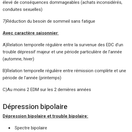
élevé de conséquences dommageables (achats inconsidérés,
conduites sexuelles)
7)Réduction du besoin de sommeil sans fatigue
Avec caractère saisonnier
:
A)Relation temporelle régulière entre la survenue des EDC d’un
trouble dépressif majeur et une période particulière de l’année
(automne, hiver)
B)Relation temporelle régulière entre rémission complète et une
période de l’année (printemps)
C)Au moins 2 EDM sur les 2 dernières années
Dépression bipolaire
Dépression bipolaire et trouble bipolaire:
Spectre bipolaire