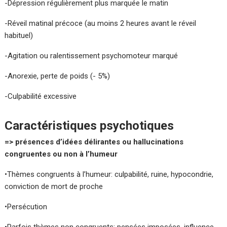
-Dépression régulièrement plus marquée le matin
-Réveil matinal précoce (au moins 2 heures avant le réveil
habituel)
-Agitation ou ralentissement psychomoteur marqué
-Anorexie, perte de poids (- 5%)
-Culpabilité excessive
Caractéristiques psychotiques
=> présences d’idées délirantes ou hallucinations
congruentes ou non à l’humeur
•Thèmes congruents à l’humeur: culpabilité, ruine, hypocondrie,
conviction de mort de proche
•Persécution