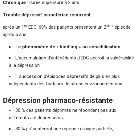
Chronique
: durée supérieure à 2 ans
Trouble dépressif caractérisé récurrent
:
er
ème
après un 1
EDC, 60% des patients présentent un 2
épisode
après 5 ans
Le phénomène de « kindling » ou sensibilisation
L’accumulation d’antécédents d’EDC accroît la vulnérabilité
à la dépression
= succession d’épisodes dépressifs de plus en plus
indépendants des facteurs de stress environnementaux
Dépression pharmaco-résistante
30 % des patients déprimés ne répondent pas aux
différents antidépresseurs,
30 % présenteront une réponse clinique partielle,