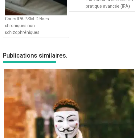
pratique avancée (IPA)
Cours IPA PSM: Délires
chroniques non
schizophréniques
Publications similaires.