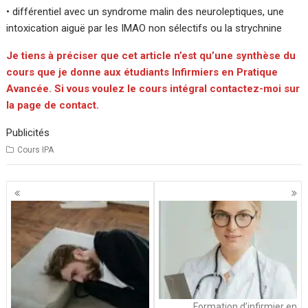
• différentiel avec un syndrome malin des neuroleptiques, une
intoxication aiguë par les IMAO non sélectifs ou la strychnine
Je tiens à préciser que cet article n’est qu’une synthèse du
cours que je donne aux étudiants Infirmiers en Pratique
Avancée. Si vous voulez le cours intégral contactez-moi sur
la page de contact.
Publicités
Cours IPA
Navigation
des
articles
Formation d’infirmier en