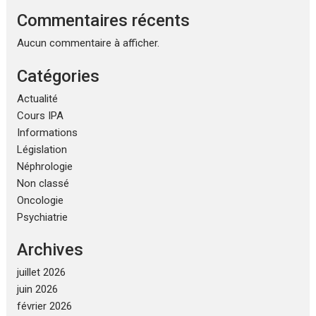
Commentaires récents
Aucun commentaire à afficher.
Catégories
Actualité
Cours IPA
Informations
Législation
Néphrologie
Non classé
Oncologie
Psychiatrie
Archives
juillet 2026
juin 2026
février 2026