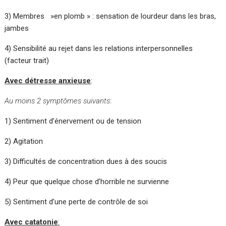
3) Membres »en plomb » : sensation de lourdeur dans les bras,
jambes
4) Sensibilité au rejet dans les relations interpersonnelles
(facteur trait)
Avec détresse anxieuse
:
Au moins 2 symptômes suivants
:
1) Sentiment d’énervement ou de tension
2) Agitation
3) Difficultés de concentration dues à des soucis
4) Peur que quelque chose d’horrible ne survienne
5) Sentiment d’une perte de contrôle de soi
Avec catatonie
: