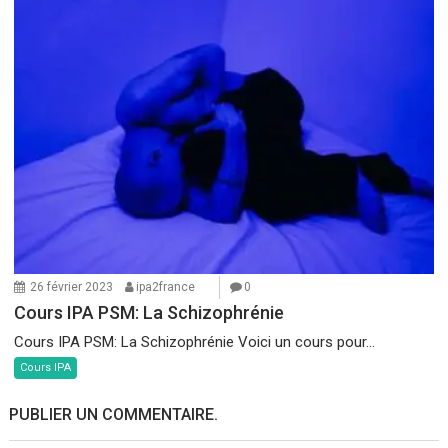
26 février 2023
ipa2france
0
Cours IPA PSM: La Schizophrénie
Cours IPA PSM: La Schizophrénie Voici un cours pour...
Cours IPA
PUBLIER UN COMMENTAIRE.