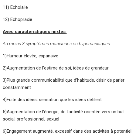
11) Echolalie
12) Echopraxie
Avec caractéristiques mixtes
:
Au moins 3 symptômes maniaques ou hypomaniaques:
1)Humeur élevée, expansive
2)Augmentation de l’estime de soi, idées de grandeur
3)Plus grande communicabilité que d’habitude, désir de parler
constamment
4)Fuite des idées, sensation que les idées défilent
5)Augmentation de l’énergie, de l’activité orientée vers un but
social, professionnel, sexuel
6)Engagement augmenté, excessif dans des activités à potentiel