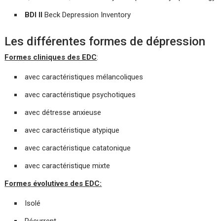
BDI II
Beck Depression Inventory
Les différentes formes de dépression
Formes cliniques des EDC
:
avec caractéristiques mélancoliques
avec caractéristique psychotiques
avec détresse anxieuse
avec caractéristique atypique
avec caractéristique catatonique
avec caractéristique mixte
Formes évolutives des EDC:
Isolé