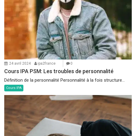
24 avril 2024
ipa2france
0
Cours IPA PSM: Les troubles de personnalité
Définition de la personnalité Personnalité à la fois structure...
Cours IPA