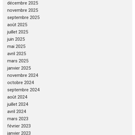
décembre 2025
novembre 2025
septembre 2025
août 2025
juillet 2025
juin 2025
mai 2025
avril 2025
mars 2025
janvier 2025
novembre 2024
octobre 2024
septembre 2024
août 2024
juillet 2024
avril 2024
mars 2023
février 2023
janvier 2023