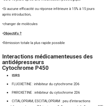
•Si aucune efficacité ou réponse inférieure à 15% à 15 jours
après introduction,
•changer de molécules
•
Objectifs ?
•Rémission totale la plus rapide possible
Interactions médicamenteuses des
antidépresseurs
Cytochrome P450
ISRS
FLUOXETINE : inhibiteur du cytochrome 2D6
PAROXETINE : inhibiteur du cytochrome 2D6
CITALOPRAM, ESCITALOPRAM : peu d’interactions