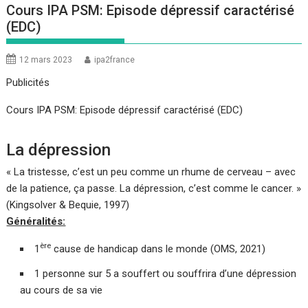
Cours IPA PSM: Episode dépressif caractérisé
(EDC)
12 mars 2023
ipa2france
Publicités
Cours IPA PSM: Episode dépressif caractérisé (EDC)
La dépression
« La tristesse, c’est un peu comme un rhume de cerveau – avec
de la patience, ça passe. La dépression, c’est comme le cancer. »
(Kingsolver & Bequie, 1997)
Généralités:
ère
1
cause de handicap dans le monde (OMS, 2021)
1 personne sur 5 a souffert ou souffrira d’une dépression
au cours de sa vie