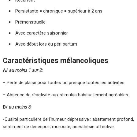
Récurrent
Persistante = chronique = supérieur à 2 ans
Prémenstruelle
Avec caractère saisonnier
Avec début lors du péri partum
Caractéristiques mélancoliques
A/
au moins 1 sur 2:
– Perte de plaisir pour toutes ou presque toutes les activités
– Absence de réactivité aux stimulus habituellement agréables
B/
au moins 3:
-Qualité particulière de l’humeur dépressive : abattement profond,
sentiment de désespoir, morosité, anesthésie affective