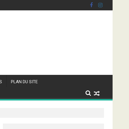
S
PLAN DU SITE