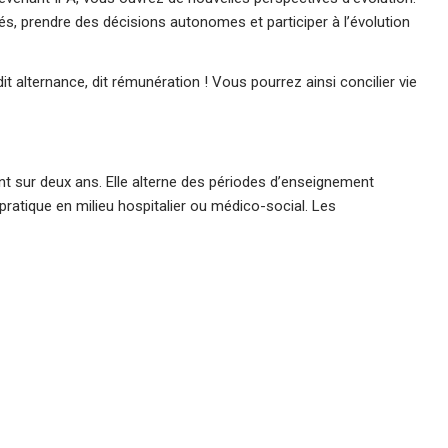
s, prendre des décisions autonomes et participer à l’évolution
it alternance, dit rémunération ! Vous pourrez ainsi concilier vie
t sur deux ans. Elle alterne des périodes d’enseignement
pratique en milieu hospitalier ou médico-social. Les