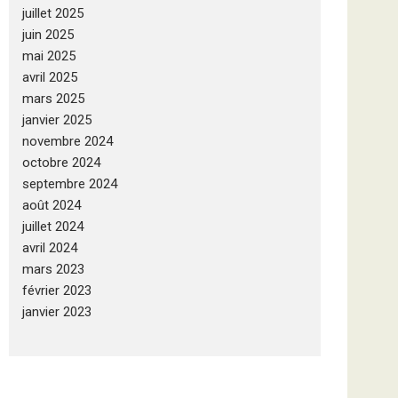
juillet 2025
juin 2025
mai 2025
avril 2025
mars 2025
janvier 2025
novembre 2024
octobre 2024
septembre 2024
août 2024
juillet 2024
avril 2024
mars 2023
février 2023
janvier 2023