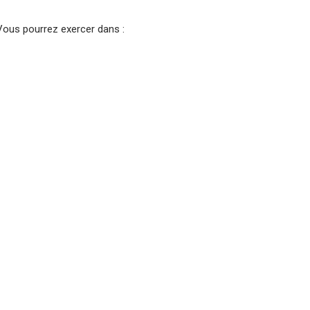
Vous pourrez exercer dans :