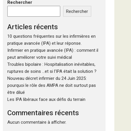
Rechercher
Rechercher
Articles récents
10 questions fréquentes sur les infirmières en
pratique avancée (IPA) et leur réponse.
Infirmier en pratique avancée (IPA) : comment il
peut améliorer votre suivi médical
Troubles bipolaire : Hospitalisation inévitables,
ruptures de soins …et si l’IPA était la solution ?
Nouveau décret infirmier du 24 Juin 2025:
pourquoi le rôle des AMPA ne doit surtout pas
être dilué
Les IPA libéraux face aux défis du terrain
Commentaires récents
Aucun commentaire à afficher.