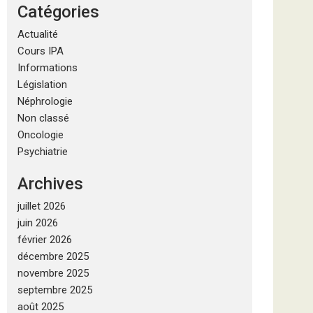
Catégories
Actualité
Cours IPA
Informations
Législation
Néphrologie
Non classé
Oncologie
Psychiatrie
Archives
juillet 2026
juin 2026
février 2026
décembre 2025
novembre 2025
septembre 2025
août 2025