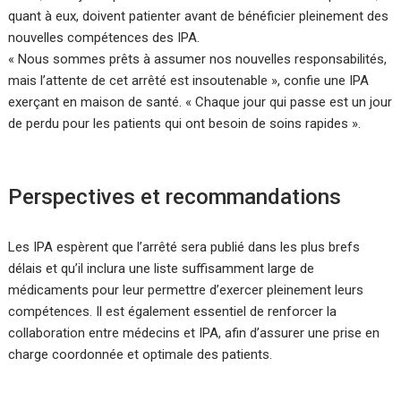
quant à eux, doivent patienter avant de bénéficier pleinement des
nouvelles compétences des IPA.
« Nous sommes prêts à assumer nos nouvelles responsabilités,
mais l’attente de cet arrêté est insoutenable », confie une IPA
exerçant en maison de santé. « Chaque jour qui passe est un jour
de perdu pour les patients qui ont besoin de soins rapides ».
Perspectives et recommandations
Les IPA espèrent que l’arrêté sera publié dans les plus brefs
délais et qu’il inclura une liste suffisamment large de
médicaments pour leur permettre d’exercer pleinement leurs
compétences. Il est également essentiel de renforcer la
collaboration entre médecins et IPA, afin d’assurer une prise en
charge coordonnée et optimale des patients.