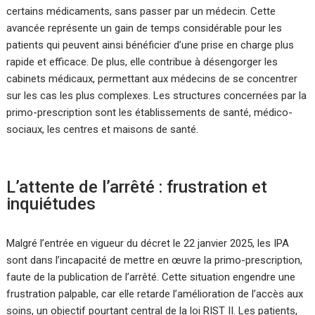
certains médicaments, sans passer par un médecin. Cette
avancée représente un gain de temps considérable pour les
patients qui peuvent ainsi bénéficier d’une prise en charge plus
rapide et efficace. De plus, elle contribue à désengorger les
cabinets médicaux, permettant aux médecins de se concentrer
sur les cas les plus complexes. Les structures concernées par la
primo-prescription sont les établissements de santé, médico-
sociaux, les centres et maisons de santé.
L’attente de l’arrêté : frustration et
inquiétudes
Malgré l’entrée en vigueur du décret le 22 janvier 2025, les IPA
sont dans l’incapacité de mettre en œuvre la primo-prescription,
faute de la publication de l’arrêté. Cette situation engendre une
frustration palpable, car elle retarde l’amélioration de l’accès aux
soins, un objectif pourtant central de la loi RIST II. Les patients,