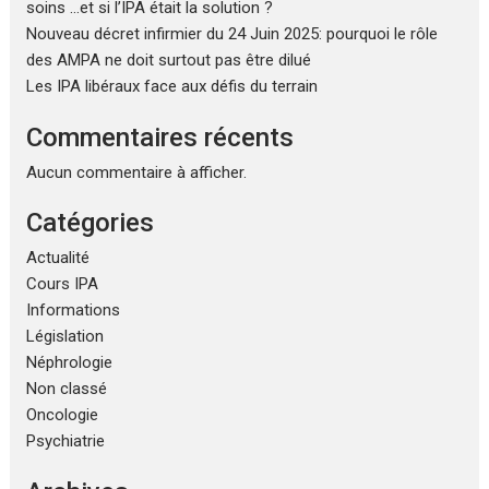
soins …et si l’IPA était la solution ?
Nouveau décret infirmier du 24 Juin 2025: pourquoi le rôle
des AMPA ne doit surtout pas être dilué
Les IPA libéraux face aux défis du terrain
Commentaires récents
Aucun commentaire à afficher.
Catégories
Actualité
Cours IPA
Informations
Législation
Néphrologie
Non classé
Oncologie
Psychiatrie