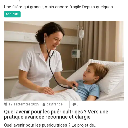
Une filière qui grandit, mais encore fragile Depuis quelques...
Actualité
19 septembre 2025
ipa2france
0
Quel avenir pour les puéricultrices ? Vers une
pratique avancée reconnue et élargie
Quel avenir pour les puéricultrices ? Le projet de...