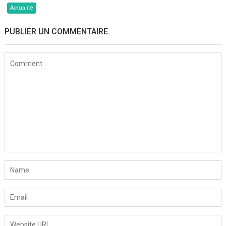
Actualité
PUBLIER UN COMMENTAIRE.