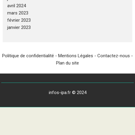
avril 2024
mars 2023
février 2023
janvier 2023
Politique de confidentialité
-
Mentions Légales
-
Contactez-nous
-
Plan du site
infos-ipa.fr © 2024