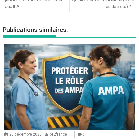
aux IPA
les décrets) ?
Publications similaires.
28 décembre 2025
ipa2france
0