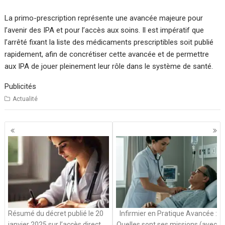
La primo-prescription représente une avancée majeure pour
l’avenir des IPA et pour l’accès aux soins. Il est impératif que
l’arrêté fixant la liste des médicaments prescriptibles soit publié
rapidement, afin de concrétiser cette avancée et de permettre
aux IPA de jouer pleinement leur rôle dans le système de santé.
Publicités
Actualité
Navigation
des
articles
Résumé du décret publié le 20
Infirmier en Pratique Avancée :
janvier 2025 sur l’accès direct
Quelles sont ses missions (avec