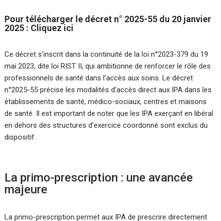
Pour télécharger le décret n° 2025-55 du 20 janvier
2025
:
Cliquez ici
Ce décret s’inscrit dans la continuité de la loi n°2023-379 du 19
mai 2023, dite loi RIST II, qui ambitionne de renforcer le rôle des
professionnels de santé dans l’accès aux soins. Le décret
n°2025-55 précise les modalités d’accès direct aux IPA dans les
établissements de santé, médico-sociaux, centres et maisons
de santé. Il est important de noter que les IPA exerçant en libéral
en dehors des structures d’exercice coordonné sont exclus du
dispositif.
La primo-prescription : une avancée
majeure
La primo-prescription permet aux IPA de prescrire directement