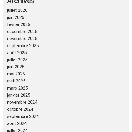
Archives
juillet 2026
juin 2026
février 2026
décembre 2025
novembre 2025
septembre 2025
août 2025
juillet 2025
juin 2025
mai 2025
avril 2025
mars 2025
janvier 2025
novembre 2024
octobre 2024
septembre 2024
août 2024
juillet 2024