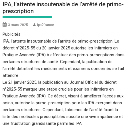
IPA, l’attente insoutenable de l’arrêté de primo-
prescription
3 mars 2025
ipa2france
Publicités
IPA, l’attente insoutenable de l’arrêté de primo-prescription. Le
décret n°2025-55 du 20 janvier 2025 autorise les Infirmiers en
Pratique Avancée (IPA) à effectuer des primo-prescriptions dans
certaines structures de santé. Cependant, la publication de
l’arrêté détaillant les médicaments et examens concernés se fait
attendre
Le 21 janvier 2025, la publication au Journal Officiel du décret
n°2025-55 marque une étape cruciale pour les Infirmiers en
Pratique Avancée (IPA). Ce décret, visant à améliorer l’accès aux
soins, autorise la primo-prescription pour les IPA exerçant dans
certaines structures. Cependant, l’absence de l’arrêté fixant la
liste des molécules prescriptibles suscite une vive impatience et
une frustration grandissante parmi les IPA.