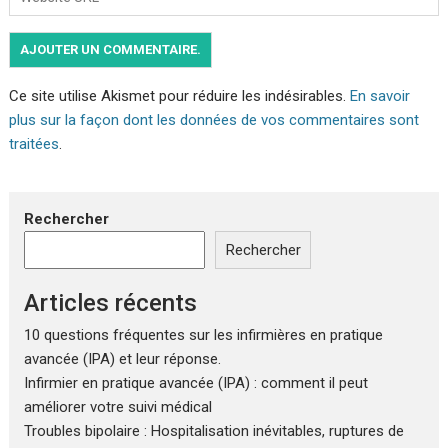
Ce site utilise Akismet pour réduire les indésirables.
En savoir
plus sur la façon dont les données de vos commentaires sont
traitées
.
Rechercher
Rechercher
Articles récents
10 questions fréquentes sur les infirmières en pratique
avancée (IPA) et leur réponse.
Infirmier en pratique avancée (IPA) : comment il peut
améliorer votre suivi médical
Troubles bipolaire : Hospitalisation inévitables, ruptures de