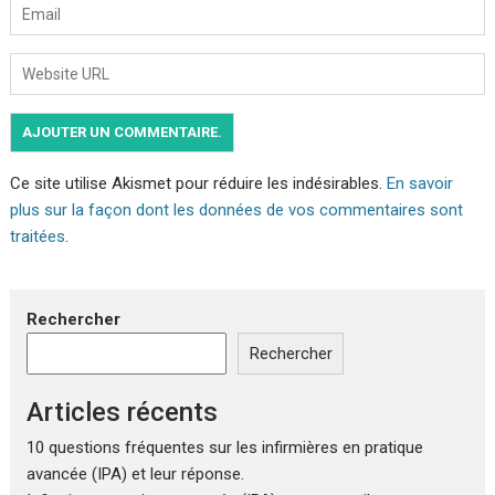
Ce site utilise Akismet pour réduire les indésirables.
En savoir
plus sur la façon dont les données de vos commentaires sont
traitées
.
Rechercher
Rechercher
Articles récents
10 questions fréquentes sur les infirmières en pratique
avancée (IPA) et leur réponse.