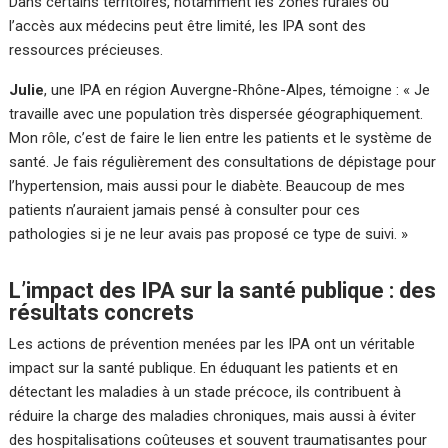
Dans certains territoires, notamment les zones rurales où
l’accès aux médecins peut être limité, les IPA sont des
ressources précieuses.
Julie
, une IPA en région Auvergne-Rhône-Alpes, témoigne : « Je
travaille avec une population très dispersée géographiquement.
Mon rôle, c’est de faire le lien entre les patients et le système de
santé. Je fais régulièrement des consultations de dépistage pour
l’hypertension, mais aussi pour le diabète. Beaucoup de mes
patients n’auraient jamais pensé à consulter pour ces
pathologies si je ne leur avais pas proposé ce type de suivi. »
L’impact des IPA sur la santé publique : des
résultats concrets
Les actions de prévention menées par les IPA ont un véritable
impact sur la santé publique. En éduquant les patients et en
détectant les maladies à un stade précoce, ils contribuent à
réduire la charge des maladies chroniques, mais aussi à éviter
des hospitalisations coûteuses et souvent traumatisantes pour