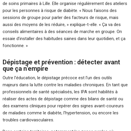
de soins primaires à Lille. Elle organise régulièrement des ateliers
pour les personnes à risque de diabète. « Nous faisons des
sessions de groupe pour parler des facteurs de risque, mais
aussi des moyens de les réduire, » explique-t-elle. « Ça va des
conseils alimentaires à des séances de marche en groupe. On
essaie d’installer des habitudes saines dans leur quotidien, et ça
fonctionne. »
Dépistage et prévention : détecter avant
que ça n’empire
Outre l’éducation, le dépistage précoce est l’un des outils
majeurs dans la lutte contre les maladies chroniques. En tant que
professionnels de santé spécialisés, les IPA sont habilités à
réaliser des actes de dépistage comme des bilans de santé ou
des examens cliniques pour repérer des signes avant-coureurs
de maladies comme le diabète, l’hypertension, ou encore les
troubles cardiovasculaires.