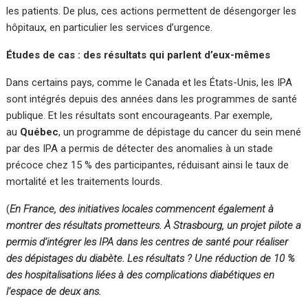
les patients. De plus, ces actions permettent de désengorger les
hôpitaux, en particulier les services d’urgence.
Études de cas : des résultats qui parlent d’eux-mêmes
Dans certains pays, comme le Canada et les États-Unis, les IPA
sont intégrés depuis des années dans les programmes de santé
publique. Et les résultats sont encourageants. Par exemple,
au
Québec
, un programme de dépistage du cancer du sein mené
par des IPA a permis de détecter des anomalies à un stade
précoce chez 15 % des participantes, réduisant ainsi le taux de
mortalité et les traitements lourds.
(
En France, des initiatives locales commencent également à
montrer des résultats prometteurs. À Strasbourg, un projet pilote a
permis d’intégrer les IPA dans les centres de santé pour réaliser
des dépistages du diabète. Les résultats ? Une réduction de 10 %
des hospitalisations liées à des complications diabétiques en
l’espace de deux ans.