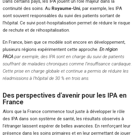
Dans certains pays, les IPA jouent un rôle majeur dans la
continuité des soins. Au
Royaume-Uni
, par exemple, les IPA
sont souvent responsables du suivi des patients sortant de
l’hôpital. Ce suivi post-hospitalisation permet de réduire le risque
de rechute et de réhospitalisation.
En France, bien que ce modèle soit encore en développement,
plusieurs régions expérimentent cette approche.
En région
PACA
par exemple, des IPA sont en charge du suivi de patients
souffrant de maladies chroniques comme l’insuffisance cardiaque.
Cette prise en charge globale et continue a permis de réduire les
réadmissions à l’hôpital de 30 % en trois ans.
Des perspectives d’avenir pour les IPA en
France
Alors que la France commence tout juste à développer le rôle
des IPA dans son système de santé, les résultats observés à
l’étranger laissent espérer de belles avancées. En renforçant leur
présence dans les soins primaires et en leur permettant de jouer