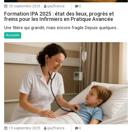
20 septembre 2025
ipa2france
0
Formation IPA 2025 : état des lieux, progrès et
freins pour les Infirmiers en Pratique Avancée
Une filière qui grandit, mais encore fragile Depuis quelques...
Actualité
19 septembre 2025
ipa2france
0