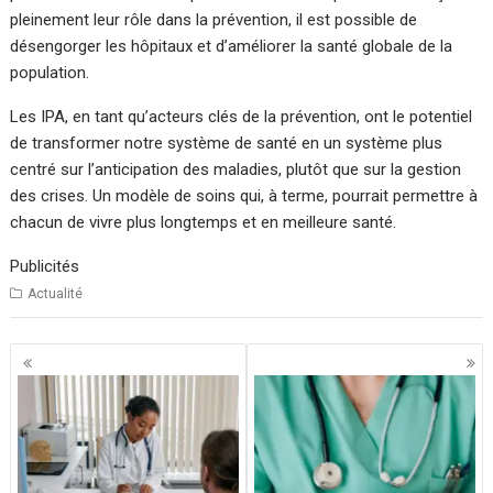
pleinement leur rôle dans la prévention, il est possible de
désengorger les hôpitaux et d’améliorer la santé globale de la
population.
Les IPA, en tant qu’acteurs clés de la prévention, ont le potentiel
de transformer notre système de santé en un système plus
centré sur l’anticipation des maladies, plutôt que sur la gestion
des crises. Un modèle de soins qui, à terme, pourrait permettre à
chacun de vivre plus longtemps et en meilleure santé.
Publicités
Actualité
Navigation
des
articles