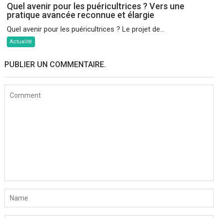
Quel avenir pour les puéricultrices ? Vers une
pratique avancée reconnue et élargie
Quel avenir pour les puéricultrices ? Le projet de...
Actualité
PUBLIER UN COMMENTAIRE.