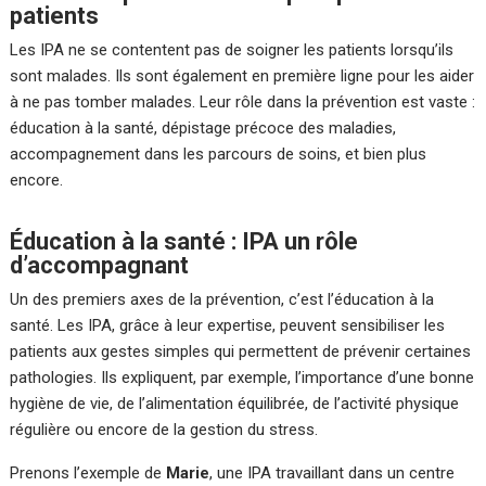
patients
Les IPA ne se contentent pas de soigner les patients lorsqu’ils
sont malades. Ils sont également en première ligne pour les aider
à ne pas tomber malades. Leur rôle dans la prévention est vaste :
éducation à la santé, dépistage précoce des maladies,
accompagnement dans les parcours de soins, et bien plus
encore.
Éducation à la santé : IPA un rôle
d’accompagnant
Un des premiers axes de la prévention, c’est l’éducation à la
santé. Les IPA, grâce à leur expertise, peuvent sensibiliser les
patients aux gestes simples qui permettent de prévenir certaines
pathologies. Ils expliquent, par exemple, l’importance d’une bonne
hygiène de vie, de l’alimentation équilibrée, de l’activité physique
régulière ou encore de la gestion du stress.
Prenons l’exemple de
Marie
, une IPA travaillant dans un centre