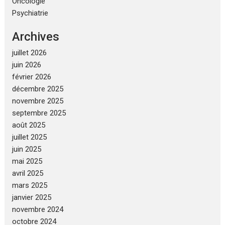
Oncologie
Psychiatrie
Archives
juillet 2026
juin 2026
février 2026
décembre 2025
novembre 2025
septembre 2025
août 2025
juillet 2025
juin 2025
mai 2025
avril 2025
mars 2025
janvier 2025
novembre 2024
octobre 2024