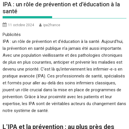
IPA : un rôle de prévention et d’éducation à la
santé
11 octobre 2024
ipa2france
Publicités
IPA : un rôle de prévention et d’éducation à la santé. Aujourd’hui,
la prévention en santé publique n’a jamais été aussi importante.
Avec une population vieillissante et des pathologies chroniques
de plus en plus courantes, anticiper et prévenir les maladies est
devenu une priorité. C’est là qu’interviennent les infirmier-e-s en
pratique avancée (IPA). Ces professionnels de santé, spécialisés
et formés pour aller au-delà des soins infirmiers classiques,
jouent un rôle crucial dans la mise en place de programmes de
prévention. Grâce à leur proximité avec les patients et leur
expertise, les IPA sont de véritables acteurs du changement dans
notre système de santé.
L’IPA et la prévention : au plus près des