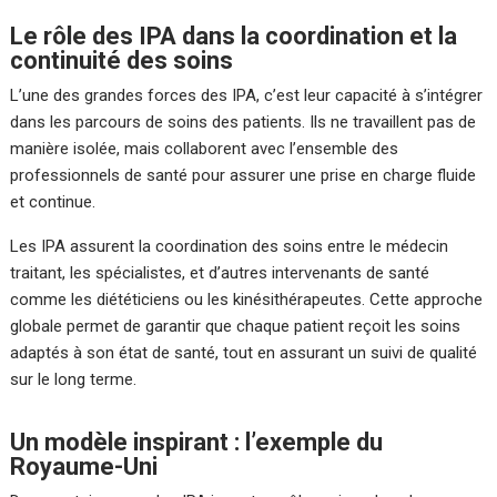
Le rôle des IPA dans la coordination et la
continuité des soins
L’une des grandes forces des IPA, c’est leur capacité à s’intégrer
dans les parcours de soins des patients. Ils ne travaillent pas de
manière isolée, mais collaborent avec l’ensemble des
professionnels de santé pour assurer une prise en charge fluide
et continue.
Les IPA assurent la coordination des soins entre le médecin
traitant, les spécialistes, et d’autres intervenants de santé
comme les diététiciens ou les kinésithérapeutes. Cette approche
globale permet de garantir que chaque patient reçoit les soins
adaptés à son état de santé, tout en assurant un suivi de qualité
sur le long terme.
Un modèle inspirant : l’exemple du
Royaume-Uni