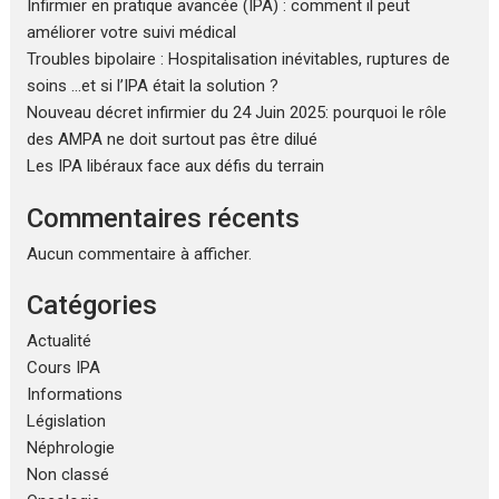
Infirmier en pratique avancée (IPA) : comment il peut
améliorer votre suivi médical
Troubles bipolaire : Hospitalisation inévitables, ruptures de
soins …et si l’IPA était la solution ?
Nouveau décret infirmier du 24 Juin 2025: pourquoi le rôle
des AMPA ne doit surtout pas être dilué
Les IPA libéraux face aux défis du terrain
Commentaires récents
Aucun commentaire à afficher.
Catégories
Actualité
Cours IPA
Informations
Législation
Néphrologie
Non classé