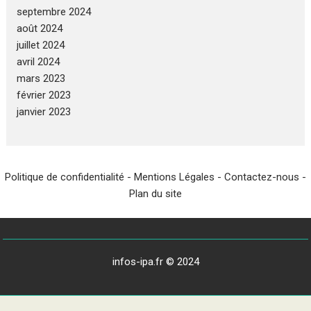
septembre 2024
août 2024
juillet 2024
avril 2024
mars 2023
février 2023
janvier 2023
Politique de confidentialité
-
Mentions Légales
-
Contactez-nous
-
Plan du site
infos-ipa.fr © 2024