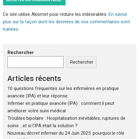
Ce site utilise Akismet pour réduire les indésirables.
En savoir
plus sur la façon dont les données de vos commentaires sont
traitées
.
Rechercher
Rechercher
Articles récents
10 questions fréquentes sur les infirmières en pratique
avancée (IPA) et leur réponse.
Infirmier en pratique avancée (IPA) : comment il peut
améliorer votre suivi médical
Troubles bipolaire : Hospitalisation inévitables, ruptures de
soins …et si l’IPA était la solution ?
Nouveau décret infirmier du 24 Juin 2025: pourquoi le rôle