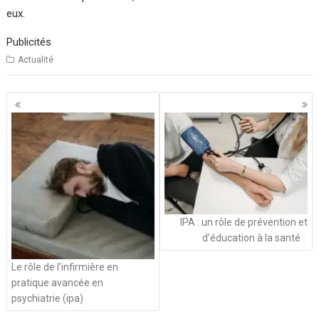
eux.
Publicités
Actualité
Navigation
des
articles
IPA : un rôle de prévention et
d’éducation à la santé
Le rôle de l’infirmière en
pratique avancée en
psychiatrie (ipa)