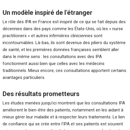
Un modèle inspiré de l’étranger
Le rôle des IPA en France est inspiré de ce qui se fait depuis des
décennies dans des pays comme les États-Unis, où les « nurse
practitioners » et autres infirmières cliniciennes sont
incontournables. Là-bas, ils sont devenus des piliers du système
de santé, et les premières données françaises semblent aller
dans le même sens : les consultations avec des IPA
fonctionnent aussi bien que celles avec les médecins
traditionnels. Mieux encore, ces consultations apportent certains
avantages particuliers.
Des résultats prometteurs
Les études menées jusqu’ici montrent que les consultations IPA
améliorent le bien-être des patients, notamment en les aidant à
mieux gérer leur maladie et à respecter leurs traitements. Le lien
de confiance qui se crée entre l’IPA et ses patients est souvent