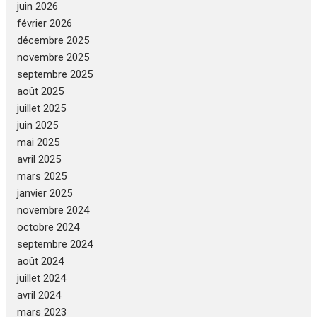
juin 2026
février 2026
décembre 2025
novembre 2025
septembre 2025
août 2025
juillet 2025
juin 2025
mai 2025
avril 2025
mars 2025
janvier 2025
novembre 2024
octobre 2024
septembre 2024
août 2024
juillet 2024
avril 2024
mars 2023