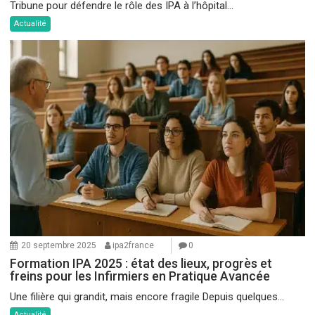
Tribune pour défendre le rôle des IPA à l’hôpital...
Actualité
20 septembre 2025
ipa2france
0
Formation IPA 2025 : état des lieux, progrès et
freins pour les Infirmiers en Pratique Avancée
Une filière qui grandit, mais encore fragile Depuis quelques...
Actualité