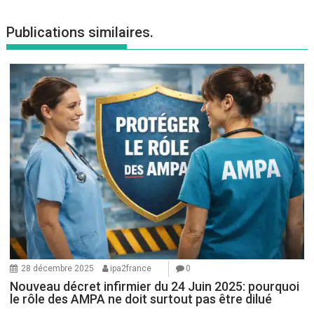
Publications similaires.
28 décembre 2025
ipa2france
0
Nouveau décret infirmier du 24 Juin 2025: pourquoi
le rôle des AMPA ne doit surtout pas être dilué