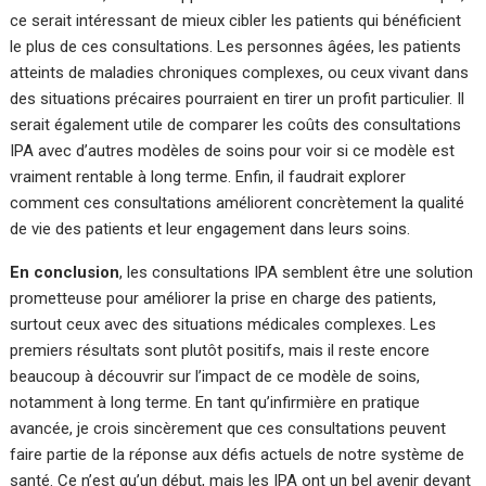
ce serait intéressant de mieux cibler les patients qui bénéficient
le plus de ces consultations. Les personnes âgées, les patients
atteints de maladies chroniques complexes, ou ceux vivant dans
des situations précaires pourraient en tirer un profit particulier. Il
serait également utile de comparer les coûts des consultations
IPA avec d’autres modèles de soins pour voir si ce modèle est
vraiment rentable à long terme. Enfin, il faudrait explorer
comment ces consultations améliorent concrètement la qualité
de vie des patients et leur engagement dans leurs soins.
En conclusion
, les consultations IPA semblent être une solution
prometteuse pour améliorer la prise en charge des patients,
surtout ceux avec des situations médicales complexes. Les
premiers résultats sont plutôt positifs, mais il reste encore
beaucoup à découvrir sur l’impact de ce modèle de soins,
notamment à long terme. En tant qu’infirmière en pratique
avancée, je crois sincèrement que ces consultations peuvent
faire partie de la réponse aux défis actuels de notre système de
santé. Ce n’est qu’un début, mais les IPA ont un bel avenir devant