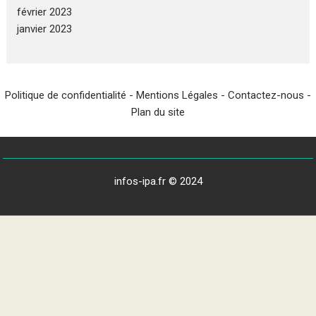
février 2023
janvier 2023
Politique de confidentialité
-
Mentions Légales
-
Contactez-nous
-
Plan du site
infos-ipa.fr © 2024