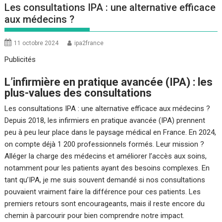
Les consultations IPA : une alternative efficace
aux médecins ?
11 octobre 2024
ipa2france
Publicités
L’infirmière en pratique avancée (IPA) : les
plus-values des consultations
Les consultations IPA : une alternative efficace aux médecins ?
Depuis 2018, les infirmiers en pratique avancée (IPA) prennent
peu à peu leur place dans le paysage médical en France. En 2024,
on compte déjà 1 200 professionnels formés. Leur mission ?
Alléger la charge des médecins et améliorer l’accès aux soins,
notamment pour les patients ayant des besoins complexes. En
tant qu’IPA, je me suis souvent demandé si nos consultations
pouvaient vraiment faire la différence pour ces patients. Les
premiers retours sont encourageants, mais il reste encore du
chemin à parcourir pour bien comprendre notre impact.