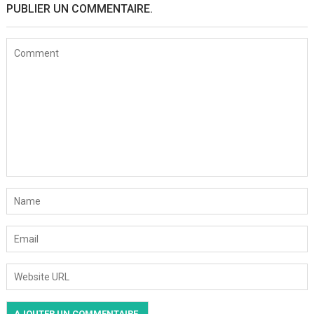
PUBLIER UN COMMENTAIRE.