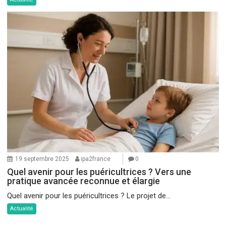
19 septembre 2025
ipa2france
0
Quel avenir pour les puéricultrices ? Vers une
pratique avancée reconnue et élargie
Quel avenir pour les puéricultrices ? Le projet de...
Actualité