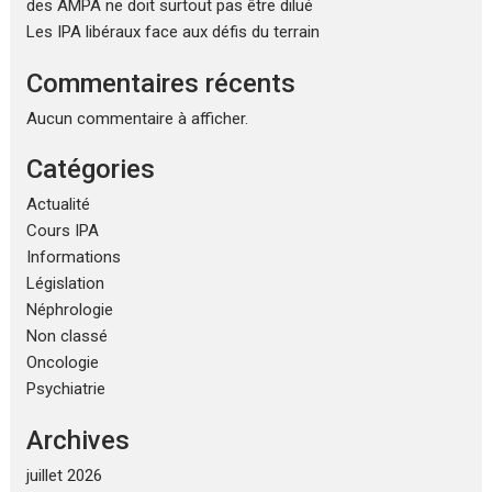
des AMPA ne doit surtout pas être dilué
Les IPA libéraux face aux défis du terrain
Commentaires récents
Aucun commentaire à afficher.
Catégories
Actualité
Cours IPA
Informations
Législation
Néphrologie
Non classé
Oncologie
Psychiatrie
Archives
juillet 2026