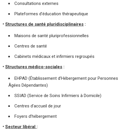
Consultations externes
Plateformes d’éducation thérapeutique
•
Structures de santé pluridisciplinaires
:
Maisons de santé pluriprofessionnelles
Centres de santé
Cabinets médicaux et infirmiers regroupés
•
Structures médico-sociales
:
EHPAD (Établissement d’Hébergement pour Personnes
Âgées Dépendantes)
SSIAD (Service de Soins Infirmiers à Domicile)
Centres d’accueil de jour
Foyers d’hébergement
•
Secteur libéral
: