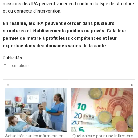
missions des IPA peuvent varier en fonction du type de structure
et du contexte d’intervention.
En résumé, les IPA peuvent exercer dans plusieurs
structures et établissements publics ou privés. Cela leur
permet de mettre à profit leurs compétences et leur
expertise dans des domaines variés de la santé.
Publicités
Informations
Navigation
des
articles
Actualités sur les infirmiers en
Quel salaire pour une Infirmière