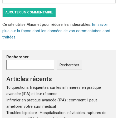
Ce site utilise Akismet pour réduire les indésirables.
En savoir
plus sur la façon dont les données de vos commentaires sont
traitées
.
Rechercher
Rechercher
Articles récents
10 questions fréquentes sur les infirmières en pratique
avancée (IPA) et leur réponse.
Infirmier en pratique avancée (IPA) : comment il peut
améliorer votre suivi médical
Troubles bipolaire : Hospitalisation inévitables, ruptures de