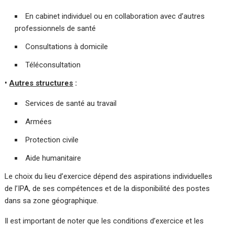
En cabinet individuel ou en collaboration avec d’autres
professionnels de santé
Consultations à domicile
Téléconsultation
•
Autres structures
:
Services de santé au travail
Armées
Protection civile
Aide humanitaire
Le choix du lieu d’exercice dépend des aspirations individuelles
de l’IPA, de ses compétences et de la disponibilité des postes
dans sa zone géographique.
Il est important de noter que les conditions d’exercice et les