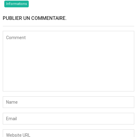
Informations
PUBLIER UN COMMENTAIRE.