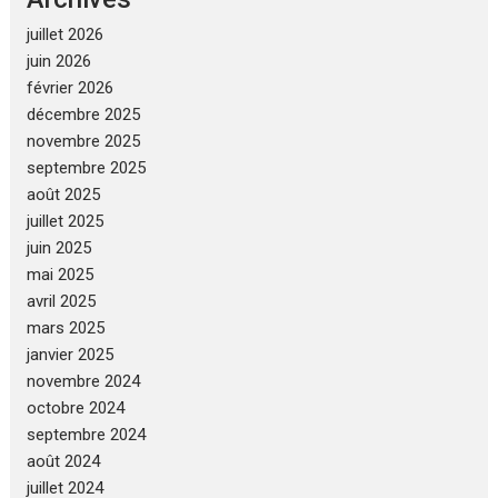
juillet 2026
juin 2026
février 2026
décembre 2025
novembre 2025
septembre 2025
août 2025
juillet 2025
juin 2025
mai 2025
avril 2025
mars 2025
janvier 2025
novembre 2024
octobre 2024
septembre 2024
août 2024
juillet 2024