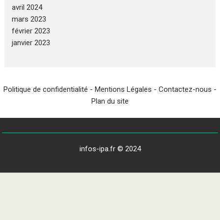
avril 2024
mars 2023
février 2023
janvier 2023
Politique de confidentialité
-
Mentions Légales
-
Contactez-nous
-
Plan du site
infos-ipa.fr © 2024