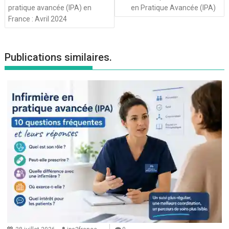
pratique avancée (IPA) en
en Pratique Avancée (IPA)
France : Avril 2024
Publications similaires.