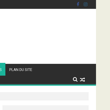
S
PLAN DU SITE