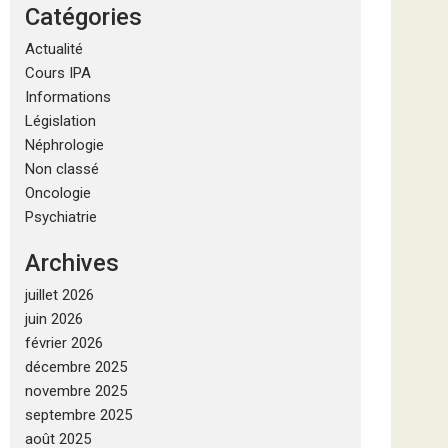
Catégories
Actualité
Cours IPA
Informations
Législation
Néphrologie
Non classé
Oncologie
Psychiatrie
Archives
juillet 2026
juin 2026
février 2026
décembre 2025
novembre 2025
septembre 2025
août 2025