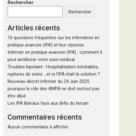
Rechercher
Rechercher
Articles récents
10 questions fréquentes sur les infirmières en
pratique avancée (IPA) et leur réponse.
Infirmier en pratique avancée (IPA) : comment il
peut améliorer votre suivi médical
Troubles bipolaire : Hospitalisation inévitables,
ruptures de soins …et si l’IPA était la solution ?
Nouveau décret infirmier du 24 Juin 2025:
pourquoi le rôle des AMPA ne doit surtout pas
être dilué
Les IPA libéraux face aux défis du terrain
Commentaires récents
Aucun commentaire à afficher.