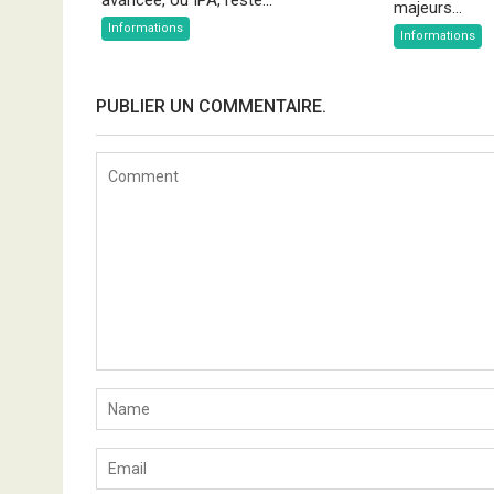
majeurs...
Informations
Informations
PUBLIER UN COMMENTAIRE.