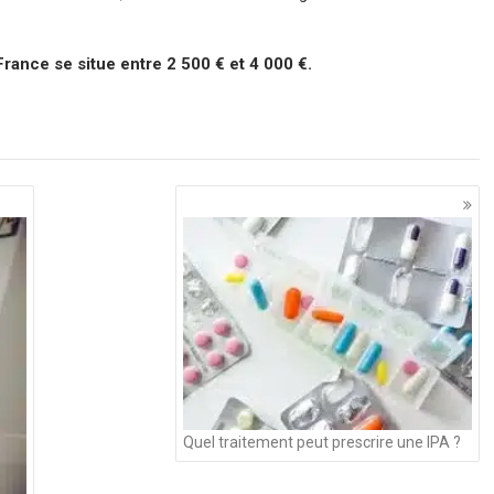
rance se situe entre 2 500 € et 4 000 €.
Quel traitement peut prescrire une IPA ?