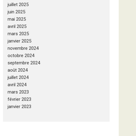
juillet 2025
juin 2025
mai 2025
avril 2025
mars 2025
janvier 2025
novembre 2024
octobre 2024
septembre 2024
août 2024
juillet 2024
avril 2024
mars 2023
février 2023
janvier 2023